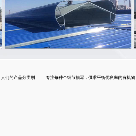
版免费-野
花香电视
剧完整版
高清
人们的产品分类别 —— 专注每种个细节描写，供求平衡优良率的有机物