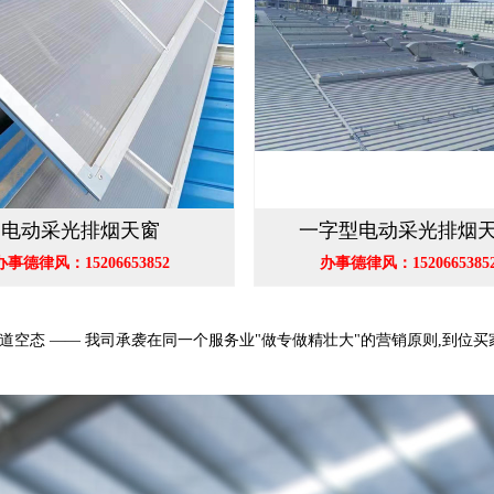
电动采光排烟天窗
一字型电动采光排烟
办事德律风：15206653852
办事德律风：1520665385
报道空态 —— 我司承袭在同一个服务业"做专做精壮大"的营销原则,到位