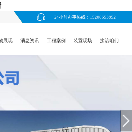
清
24小时办事热线：15206653852
物展现
消息资讯
工程案例
装置现场
接洽咱们