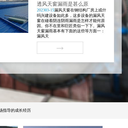
透风天窗漏雨是甚么原
2023
03-15
漏风天窗在钢结构厂房上或什
吗兴建设备如此多，这多设备的漏风天
窗在碰着阴连阴雨漏雨是怎样才能何原
因。你不在里和巨匠类似一下下。漏风
天窗漏雨基本有下面的这些等方面一：
漏风天
→
临场指导的成长经历