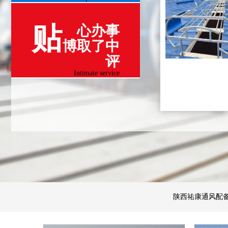
贴
心办事
博取了中
评
Intimate service
陕西祐康通风配备