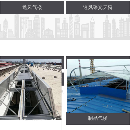
透风气楼
透风采光天窗
电动采光排烟天窗
透风天窗
丰满岳妇张开腿任你躁-人狗
大战2高清正版免费-野花香电
视剧完整版高清:侧开型电动
采光排烟天窗
制品气楼