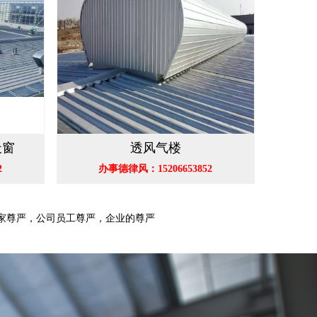
天窗
透风气楼
2
办事德律风：15206653852
买家尊严，公司员工尊严，企业的尊严