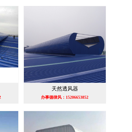
天然透风器
2
办事德律风：15206653852